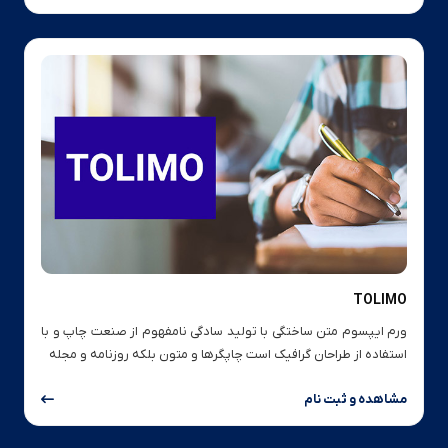
TOLIMO
ورم ایپسوم متن ساختگی با تولید سادگی نامفهوم از صنعت چاپ و با
استفاده از طراحان گرافیک است چاپگرها و متون بلکه روزنامه و مجله
مشاهده و ثبت نام