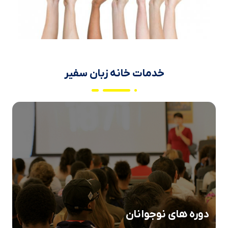
خدمات خانه زبان سفیر
دوره های نوجوانان