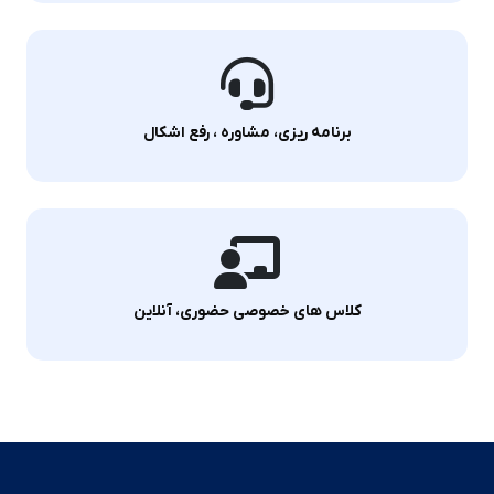
برنامه ریزی، مشاوره ، رفع اشکال
کلاس های خصوصی حضوری، آنلاین