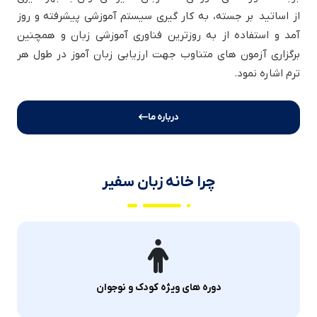
از اساتید بر جسته، به کار گیری سیستم آموزشی پیشرفته و روز
آمد و استفاده از به روزترین فناوری آموزشی زبان و همچنین
برگزاری آزمون های متناوب جهت ارزیابی زبان آموز در طول هر
ترم اشاره نمود.
درباره ما
چرا خانه زبان سفیر
دوره های ویژه کودک و نوجوان