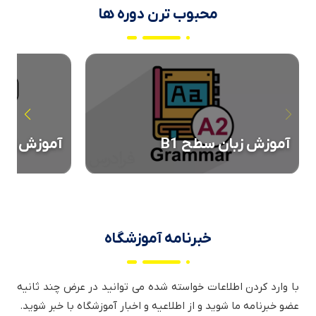
محبوب ترن دوره ها
آموزش زبان
آموزش زبان سطح B1
خبرنامه آموزشگاه
با وارد کردن اطلاعات خواسته شده می توانید در عرض چند ثانیه
عضو خبرنامه ما شوید و از اطلاعیه و اخبار آموزشگاه با خبر شوید.