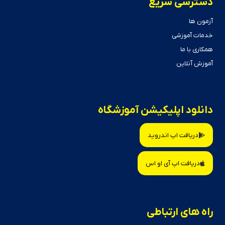
دسترسی سریع
آزمون ها
خدمات آموزشی
همکاری با ما
آموزش آنلاین
دانلود اپلیکیشن آموزشگاه
دریافت اپ اندروید
دریافت اپ آی او اس
راه های ارتباطی