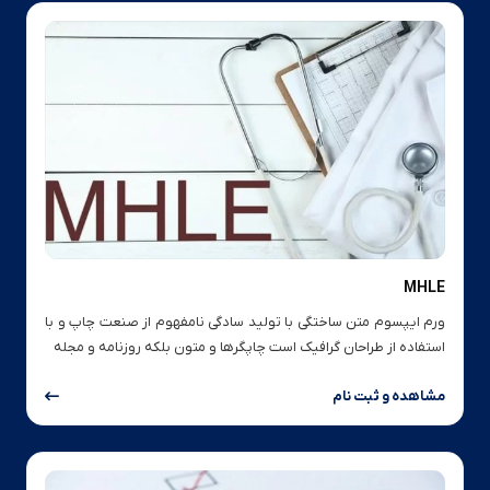
MHLE
ورم ایپسوم متن ساختگی با تولید سادگی نامفهوم از صنعت چاپ و با
استفاده از طراحان گرافیک است چاپگرها و متون بلکه روزنامه و مجله
مشاهده و ثبت نام