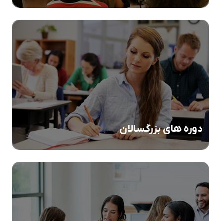
دوره های بزرگسالان