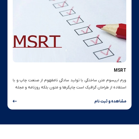
MSRT
ورم ایپسوم متن ساختگی با تولید سادگی نامفهوم از صنعت چاپ و با
استفاده از طراحان گرافیک است چاپگرها و متون بلکه روزنامه و مجله
مشاهده و ثبت نام