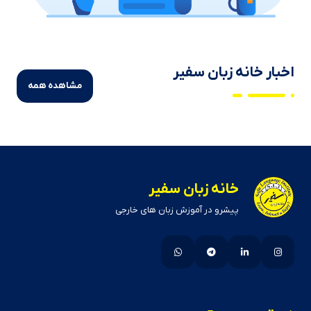
اخبار خانه زبان سفیر
مشاهده همه
خانه زبان سفیر
پیشرو در آموزش زبان های خارجی