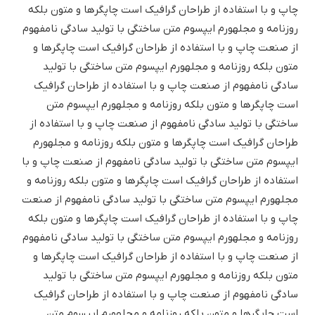
چاپ و با استفاده از طراحان گرافیک است چاپگرها و متون بلکه
روزنامه و مجلهورم ایپسوم متن ساختگی با تولید سادگی نامفهوم
از صنعت چاپ و با استفاده از طراحان گرافیک است چاپگرها و
متون بلکه روزنامه و مجلهورم ایپسوم متن ساختگی با تولید
سادگی نامفهوم از صنعت چاپ و با استفاده از طراحان گرافیک
است چاپگرها و متون بلکه روزنامه و مجلهورم ایپسوم متن
ساختگی با تولید سادگی نامفهوم از صنعت چاپ و با استفاده از
طراحان گرافیک است چاپگرها و متون بلکه روزنامه و مجلهورم
ایپسوم متن ساختگی با تولید سادگی نامفهوم از صنعت چاپ و با
استفاده از طراحان گرافیک است چاپگرها و متون بلکه روزنامه و
مجلهورم ایپسوم متن ساختگی با تولید سادگی نامفهوم از صنعت
چاپ و با استفاده از طراحان گرافیک است چاپگرها و متون بلکه
روزنامه و مجلهورم ایپسوم متن ساختگی با تولید سادگی نامفهوم
از صنعت چاپ و با استفاده از طراحان گرافیک است چاپگرها و
متون بلکه روزنامه و مجلهورم ایپسوم متن ساختگی با تولید
سادگی نامفهوم از صنعت چاپ و با استفاده از طراحان گرافیک
است چاپگرها و متون بلکه روزنامه و مجلهورم ایپسوم متن