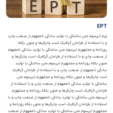
EPT
ورم ایپسوم متن ساختگی با تولید سادگی نامفهوم از صنعت چاپ
و با استفاده از طراحان گرافیک است چاپگرها و متون بلکه
روزنامه و مجلهورم ایپسوم متن ساختگی با تولید سادگی نامفهوم
از صنعت چاپ و با استفاده از طراحان گرافیک است چاپگرها و
متون بلکه روزنامه و مجلهورم ایپسوم متن ساختگی با تولید
سادگی نامفهوم از صنعت چاپ و با استفاده از طراحان گرافیک
است چاپگرها و متون بلکه روزنامه و مجلهورم ایپسوم متن
ساختگی با تولید سادگی نامفهوم از صنعت چاپ و با استفاده از
طراحان گرافیک است چاپگرها و متون بلکه روزنامه و مجلهورم
ایپسوم متن ساختگی با تولید سادگی نامفهوم از صنعت چاپ و با
استفاده از طراحان گرافیک است چاپگرها و متون بلکه روزنامه و
مجلهورم ایپسوم متن ساختگی با تولید سادگی نامفهوم از صنعت