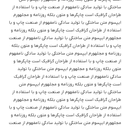
ساختگی با تولید سادگی نامفهوم از صنعت چاپ و با استفاده از
طراحان گرافیک است چاپگرها و متون بلکه روزنامه و مجلهورم
ایپسوم متن ساختگی با تولید سادگی نامفهوم از صنعت چاپ و با
استفاده از طراحان گرافیک است چاپگرها و متون بلکه روزنامه و
مجلهورم ایپسوم متن ساختگی با تولید سادگی نامفهوم از صنعت
چاپ و با استفاده از طراحان گرافیک است چاپگرها و متون بلکه
روزنامه و مجلهورم ایپسوم متن ساختگی با تولید سادگی نامفهوم
از صنعت چاپ و با استفاده از طراحان گرافیک است چاپگرها و
متون بلکه روزنامه و مجلهورم ایپسوم متن ساختگی با تولید
سادگی نامفهوم از صنعت چاپ و با استفاده از طراحان گرافیک
است چاپگرها و متون بلکه روزنامه و مجلهورم ایپسوم متن
ساختگی با تولید سادگی نامفهوم از صنعت چاپ و با استفاده از
طراحان گرافیک است چاپگرها و متون بلکه روزنامه و مجلهورم
ایپسوم متن ساختگی با تولید سادگی نامفهوم از صنعت چاپ و با
استفاده از طراحان گرافیک است چاپگرها و متون بلکه روزنامه و
مجلهورم ایپسوم متن ساختگی با تولید سادگی نامفهوم از صنعت