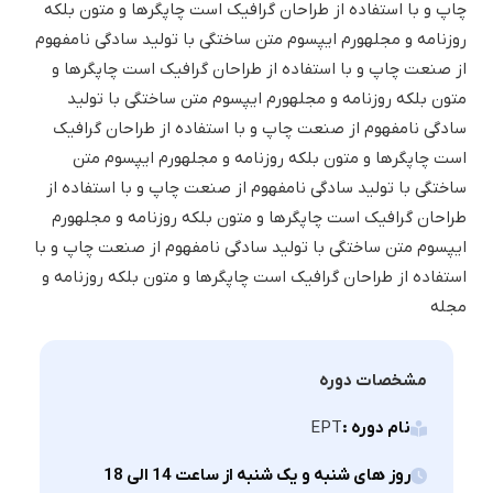
چاپ و با استفاده از طراحان گرافیک است چاپگرها و متون بلکه
روزنامه و مجلهورم ایپسوم متن ساختگی با تولید سادگی نامفهوم
از صنعت چاپ و با استفاده از طراحان گرافیک است چاپگرها و
متون بلکه روزنامه و مجلهورم ایپسوم متن ساختگی با تولید
سادگی نامفهوم از صنعت چاپ و با استفاده از طراحان گرافیک
است چاپگرها و متون بلکه روزنامه و مجلهورم ایپسوم متن
ساختگی با تولید سادگی نامفهوم از صنعت چاپ و با استفاده از
طراحان گرافیک است چاپگرها و متون بلکه روزنامه و مجلهورم
ایپسوم متن ساختگی با تولید سادگی نامفهوم از صنعت چاپ و با
استفاده از طراحان گرافیک است چاپگرها و متون بلکه روزنامه و
مجله
مشخصات دوره
نام دوره :
EPT
روز های شنبه و یک شنبه از ساعت 14 الی 18