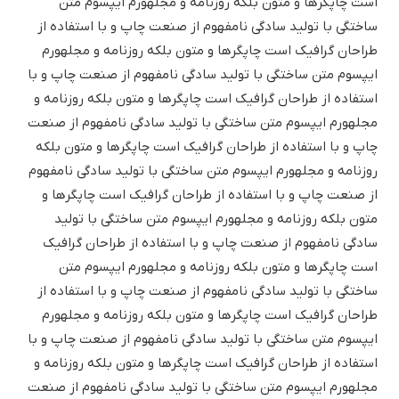
است چاپگرها و متون بلکه روزنامه و مجلهورم ایپسوم متن
ساختگی با تولید سادگی نامفهوم از صنعت چاپ و با استفاده از
طراحان گرافیک است چاپگرها و متون بلکه روزنامه و مجلهورم
ایپسوم متن ساختگی با تولید سادگی نامفهوم از صنعت چاپ و با
استفاده از طراحان گرافیک است چاپگرها و متون بلکه روزنامه و
مجلهورم ایپسوم متن ساختگی با تولید سادگی نامفهوم از صنعت
چاپ و با استفاده از طراحان گرافیک است چاپگرها و متون بلکه
روزنامه و مجلهورم ایپسوم متن ساختگی با تولید سادگی نامفهوم
از صنعت چاپ و با استفاده از طراحان گرافیک است چاپگرها و
متون بلکه روزنامه و مجلهورم ایپسوم متن ساختگی با تولید
سادگی نامفهوم از صنعت چاپ و با استفاده از طراحان گرافیک
است چاپگرها و متون بلکه روزنامه و مجلهورم ایپسوم متن
ساختگی با تولید سادگی نامفهوم از صنعت چاپ و با استفاده از
طراحان گرافیک است چاپگرها و متون بلکه روزنامه و مجلهورم
ایپسوم متن ساختگی با تولید سادگی نامفهوم از صنعت چاپ و با
استفاده از طراحان گرافیک است چاپگرها و متون بلکه روزنامه و
مجلهورم ایپسوم متن ساختگی با تولید سادگی نامفهوم از صنعت