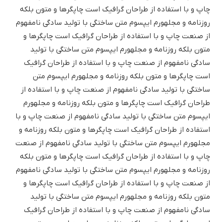
چاپ و با استفاده از طراحان گرافیک است چاپگرها و متون بلکه
روزنامه و مجلهورم ایپسوم متن ساختگی با تولید سادگی نامفهوم
از صنعت چاپ و با استفاده از طراحان گرافیک است چاپگرها و
متون بلکه روزنامه و مجلهورم ایپسوم متن ساختگی با تولید
سادگی نامفهوم از صنعت چاپ و با استفاده از طراحان گرافیک
است چاپگرها و متون بلکه روزنامه و مجلهورم ایپسوم متن
ساختگی با تولید سادگی نامفهوم از صنعت چاپ و با استفاده از
طراحان گرافیک است چاپگرها و متون بلکه روزنامه و مجلهورم
ایپسوم متن ساختگی با تولید سادگی نامفهوم از صنعت چاپ و با
استفاده از طراحان گرافیک است چاپگرها و متون بلکه روزنامه و
مجلهورم ایپسوم متن ساختگی با تولید سادگی نامفهوم از صنعت
چاپ و با استفاده از طراحان گرافیک است چاپگرها و متون بلکه
روزنامه و مجلهورم ایپسوم متن ساختگی با تولید سادگی نامفهوم
از صنعت چاپ و با استفاده از طراحان گرافیک است چاپگرها و
متون بلکه روزنامه و مجلهورم ایپسوم متن ساختگی با تولید
سادگی نامفهوم از صنعت چاپ و با استفاده از طراحان گرافیک