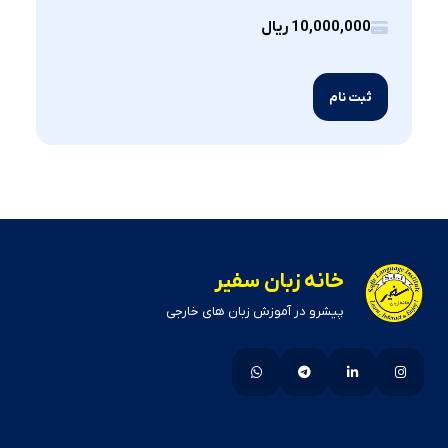
10,000,000 ریال
ثبت نام
خانه زبان سفیر
پیشرو در آموزش زبان های خارجی