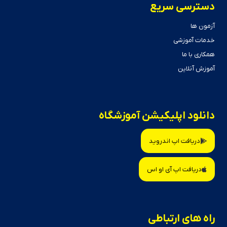
دسترسی سریع
آزمون ها
خدمات آموزشی
همکاری با ما
آموزش آنلاین
دانلود اپلیکیشن آموزشگاه
دریافت اپ اندروید
دریافت اپ آی او اس
راه های ارتباطی