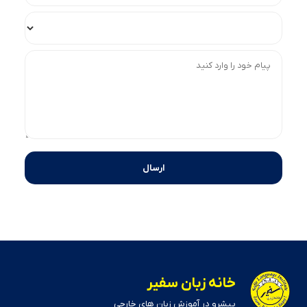
خانه زبان سفیر
پیشرو در آموزش زبان های خارجی