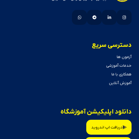
دسترسی سریع
آزمون ها
خدمات آموزشی
همکاری با ما
آموزش آنلاین
دانلود اپلیکیشن آموزشگاه
دریافت اپ اندروید