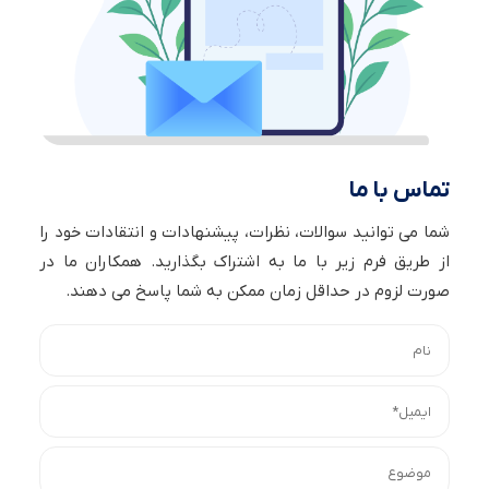
تماس با ما
شما می توانید سوالات، نظرات، پیشنهادات و انتقادات خود را
از طریق فرم زیر با ما به اشتراک بگذارید. همکاران ما در
صورت لزوم در حداقل زمان ممکن به شما پاسخ می دهند.