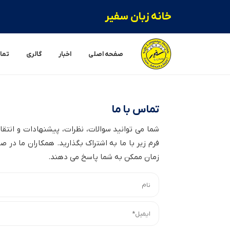
خانه زبان سفیر
صفحه اصلی
اخبار
گالری
تماس
تماس با ما
شما می توانید سوالات، نظرات، پیشنهادات و انتقاد
فرم زیر با ما به اشتراک بگذارید. همکاران ما در 
زمان ممکن به شما پاسخ می دهند.